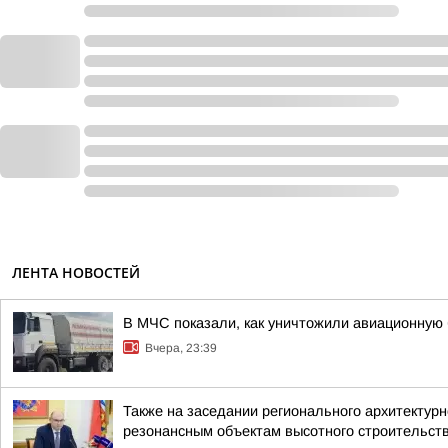
ЛЕНТА НОВОСТЕЙ
В МЧС показали, как уничтожили авиационную 
Вчера, 23:39
Также на заседании регионального архитектур
резонансным объектам высотного строительст