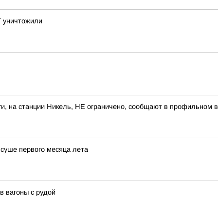
Т уничтожили
и, на станции Никель, НЕ ограничено, сообщают в профильном 
 суше первого месяца лета
в вагоны с рудой