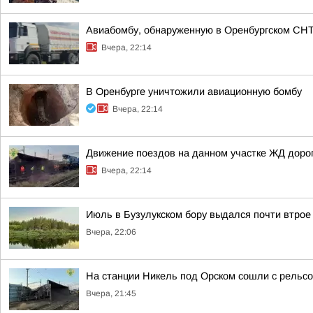
Авиабомбу, обнаруженную в Оренбургском СН
Вчера, 22:14
В Оренбурге уничтожили авиационную бомбу
Вчера, 22:14
Движение поездов на данном участке ЖД дорог
Вчера, 22:14
Июль в Бузулукском бору выдался почти втрое
Вчера, 22:06
На станции Никель под Орском сошли с рельсо
Вчера, 21:45