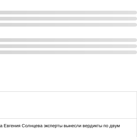
ра Евгения Солнцева эксперты вынесли вердикты по двум