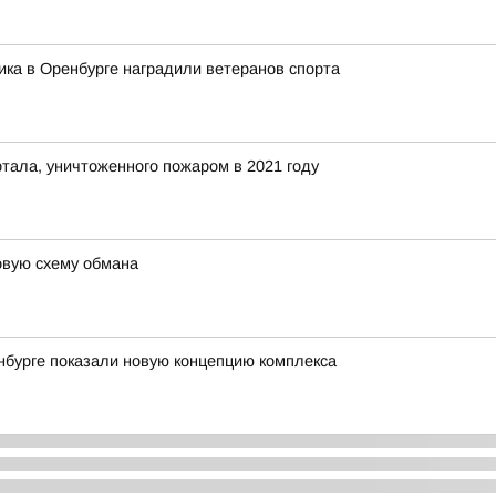
ика в Оренбурге наградили ветеранов спорта
тала, уничтоженного пожаром в 2021 году
вую схему обмана
енбурге показали новую концепцию комплекса