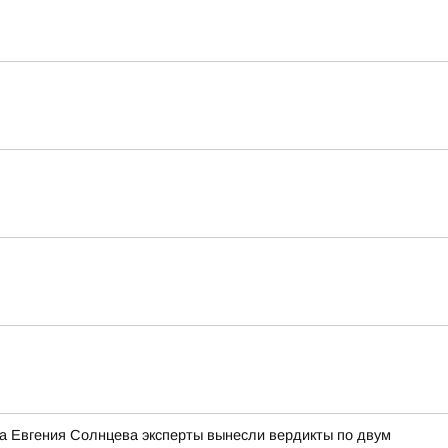
ра Евгения Солнцева эксперты вынесли вердикты по двум