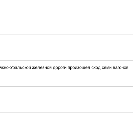
 Южно-Уральской железной дороги произошел сход семи вагонов