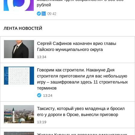
рублей
09:42
ЛЕНТА НОВОСТЕЙ
Сергей Сафинов назначен врио главы
Гайского муниципального округа
13:34
Говорим как строители. Накануне Дня
строителя приготовили для вас небольшую
игру – зашифровали здесь 11 строительных
терминов
13:24
Таксисту, который увез младенца и бросил
его у дороги в Орске, вынесли приговор
13:19