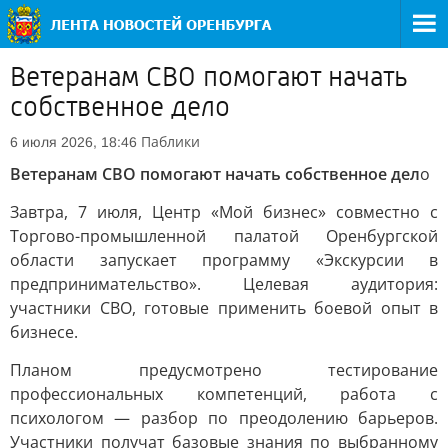
Ветеранам СВО помогают начать
собственное дело
Паблики
6 июля 2026, 18:46
Ветеранам СВО помогают начать собственное дел
о
Завтра, 7 июля, Центр «Мой бизнес» совместно с
Торгово-промышленной палатой Оренбургской
области запускает программу «Экскурсии в
предпринимательство». Целевая аудитория:
участники СВО, готовые применить боевой опыт в
бизнесе.
Планом предусмотрено тестирование
профессиональных компетенций, работа с
психологом — разбор по преодолению барьеров.
Участники получат базовые знания по выбранному