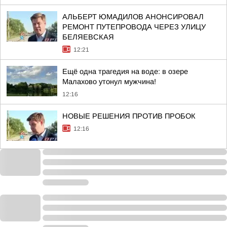
АЛЬБЕРТ ЮМАДИЛОВ АНОНСИРОВАЛ
РЕМОНТ ПУТЕПРОВОДА ЧЕРЕЗ УЛИЦУ
БЕЛЯЕВСКАЯ
12:21
Ещё одна трагедия на воде: в озере
Малахово утонул мужчина!
12:16
НОВЫЕ РЕШЕНИЯ ПРОТИВ ПРОБОК
12:16