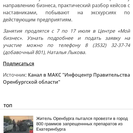
направлению бизнеса, практический разбор кейсов с
наставниками, побывают на экскурсиях по
действующим предприятиям.
Занятия продлятся с 7 по 17 июля в Центре «Мой
бизнес». Узнать подробнее и подать заявку на
участие можно по телефону 8 (3532) 32-37-74
(добавочный 801), Наталья Лыкова.
Подписаться
Источник:
Канал в МАКС "Инфоцентр Правительства
Оренбургской области"
ТОП
Житель Оренбурга пытался провезти в город
800 граммов запрещеннных препаратов из
Екатеринбурга