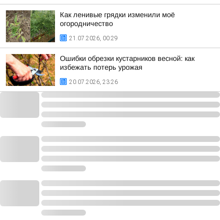
Как ленивые грядки изменили моё
огородничество
21.07.2026, 00:29
Ошибки обрезки кустарников весной: как
избежать потерь урожая
20.07.2026, 23:26