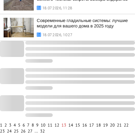
18.07.2026, 11:28
Современные гладильные системы: лучшие
модели для вашего дома в 2025 году
18.07.2026, 10:27
1
2
3
4
5
6
7
8
9
10
11
12
13
14
15
16
17
18
19
20
21
22
23
24
25
26
27
...
32