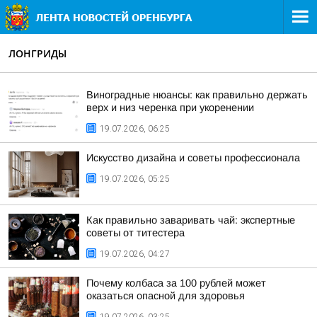
ЛОНГРИДЫ
Виноградные нюансы: как правильно держать
верх и низ черенка при укоренении
19.07.2026, 06:25
Искусство дизайна и советы профессионала
19.07.2026, 05:25
Как правильно заваривать чай: экспертные
советы от титестера
19.07.2026, 04:27
Почему колбаса за 100 рублей может
оказаться опасной для здоровья