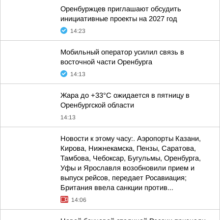
Оренбуржцев приглашают обсудить
инициативные проекты на 2027 год
14:23
Мобильный оператор усилил связь в
восточной части Оренбурга
14:13
Жара до +33°С ожидается в пятницу в
Оренбургской области
14:13
Новости к этому часу:. Аэропорты Казани,
Кирова, Нижнекамска, Пензы, Саратова,
Тамбова, Чебоксар, Бугульмы, Оренбурга,
Уфы и Ярославля возобновили прием и
выпуск рейсов, передает Росавиация;
Британия ввела санкции против...
14:06