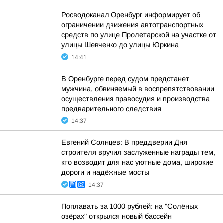
Росводоканал Оренбург информирует об
ограничении движения автотранспортных
средств по улице Пролетарской на участке от
улицы Шевченко до улицы Юркина
14:41
В Оренбурге перед судом предстанет
мужчина, обвиняемый в воспрепятствовании
осуществления правосудия и производства
предварительного следствия
14:37
Евгений Солнцев: В преддверии Дня
строителя вручил заслуженные награды тем,
кто возводит для нас уютные дома, широкие
дороги и надёжные мосты
14:37
Поплавать за 1000 рублей: на "Солёных
озёрах" открылся новый бассейн