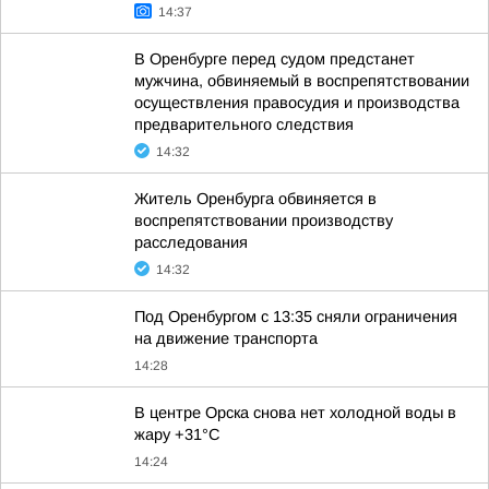
14:37
В Оренбурге перед судом предстанет
мужчина, обвиняемый в воспрепятствовании
осуществления правосудия и производства
предварительного следствия
14:32
Житель Оренбурга обвиняется в
воспрепятствовании производству
расследования
14:32
Под Оренбургом с 13:35 сняли ограничения
на движение транспорта
14:28
В центре Орска снова нет холодной воды в
жару +31°С
14:24