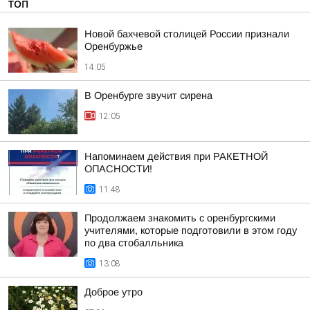
ТОП
Новой бахчевой столицей России признали
Оренбуржье
14:05
В Оренбурге звучит сирена
12:05
Напоминаем действия при РАКЕТНОЙ
ОПАСНОСТИ!
11:48
Продолжаем знакомить с оренбургскими
учителями, которые подготовили в этом году
по два стобалльника
13:08
Доброе утро