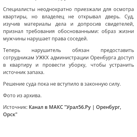
Специалисты неоднократно приезжали для осмотра
квартиры, но владелец не открывал дверь. Суд,
изучив материалы дела и допросив свидетелей,
признал требования обоснованными: образ жизни
мужчины нарушает права соседей.
Теперь нарушитель обязан предоставить
сотрудникам УЖКХ администрации Оренбурга доступ
в квартиру и провести уборку, чтобы устранить
источник запаха.
Решение суда пока не вступило в законную силу.
Фото из архива.
Источник:
Канал в МАКС "Урал56.Ру | Оренбург,
Орск"