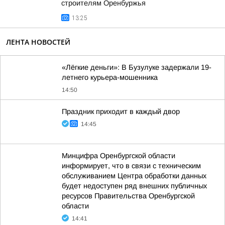
строителям Оренбуржья
13:25
ЛЕНТА НОВОСТЕЙ
«Лёгкие деньги»: В Бузулуке задержали 19-
летнего курьера-мошенника
14:50
Праздник приходит в каждый двор
14:45
Минцифра Оренбургской области
информирует, что в связи с техническим
обслуживанием Центра обработки данных
будет недоступен ряд внешних публичных
ресурсов Правительства Оренбургской
области
14:41