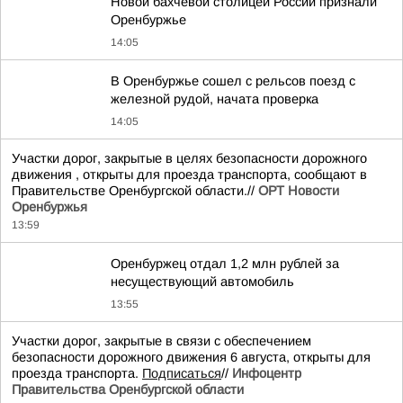
Новой бахчевой столицей России признали
Оренбуржье
14:05
В Оренбуржье сошел с рельсов поезд с
железной рудой, начата проверка
14:05
Участки дорог, закрытые в целях безопасности дорожного
движения , открыты для проезда транспорта, сообщают в
Правительстве Оренбургской области.//
ОРТ Новости
Оренбуржья
13:59
Оренбуржец отдал 1,2 млн рублей за
несуществующий автомобиль
13:55
Участки дорог, закрытые в связи с обеспечением
безопасности дорожного движения 6 августа, открыты для
проезда транспорта.
Подписаться
//
Инфоцентр
Правительства Оренбургской области