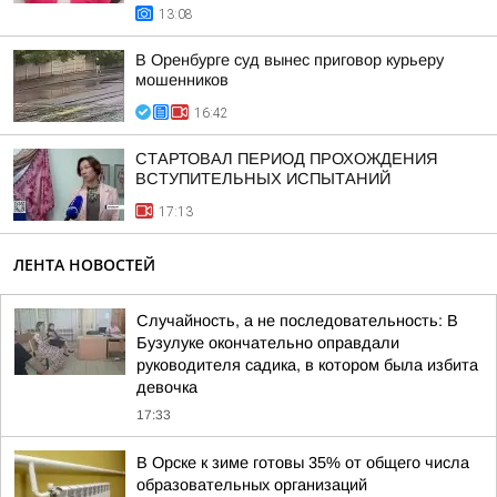
13:08
В Оренбурге суд вынес приговор курьеру
мошенников
16:42
СТАРТОВАЛ ПЕРИОД ПРОХОЖДЕНИЯ
ВСТУПИТЕЛЬНЫХ ИСПЫТАНИЙ
17:13
ЛЕНТА НОВОСТЕЙ
Случайность, а не последовательность: В
Бузулуке окончательно оправдали
руководителя садика, в котором была избита
девочка
17:33
В Орске к зиме готовы 35% от общего числа
образовательных организаций