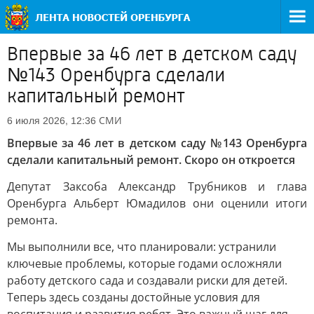
Впервые за 46 лет в детском саду
№143 Оренбурга сделали
капитальный ремонт
СМИ
6 июля 2026, 12:36
Впервые за 46 лет в детском саду №143 Оренбурга
сделали капитальный ремонт. Скоро он откроется
Депутат Заксоба Александр Трубников и глава
Оренбурга Альберт Юмадилов они оценили итоги
ремонта.
Мы выполнили все, что планировали: устранили
ключевые проблемы, которые годами осложняли
работу детского сада и создавали риски для детей.
Теперь здесь созданы достойные условия для