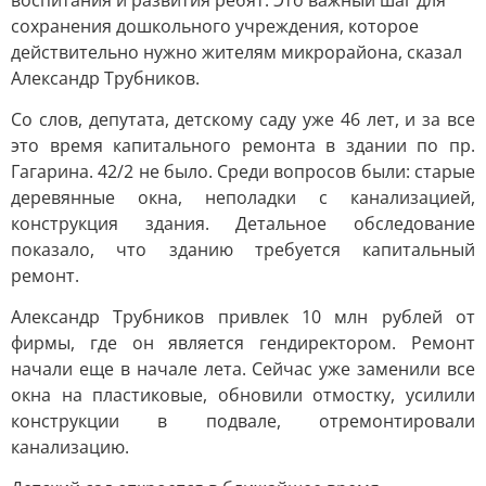
воспитания и развития ребят. Это важный шаг для
сохранения дошкольного учреждения, которое
действительно нужно жителям микрорайона, сказал
Александр Трубников.
Со слов, депутата, детскому саду уже 46 лет, и за все
это время капитального ремонта в здании по пр.
Гагарина. 42/2 не было. Среди вопросов были: старые
деревянные окна, неполадки с канализацией,
конструкция здания. Детальное обследование
показало, что зданию требуется капитальный
ремонт.
Александр Трубников привлек 10 млн рублей от
фирмы, где он является гендиректором. Ремонт
начали еще в начале лета. Сейчас уже заменили все
окна на пластиковые, обновили отмостку, усилили
конструкции в подвале, отремонтировали
канализацию.