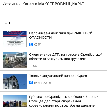
Источник:
Канал в МАКС "ПРОВИНЦИАРЬ"
ТОП
Напоминаем действия при РАКЕТНОЙ
ОПАСНОСТИ!
05:51
Смертельное ДТП: на трассе в Оренбургской
области столкнулись два грузовика
11:06
Теплый августовский вечер в Орске
Вчера, 23:16
Губернатор Оренбургской области Евгений
Солнцев дал старт спортивным
соревнованиям по стрельбе на дальние