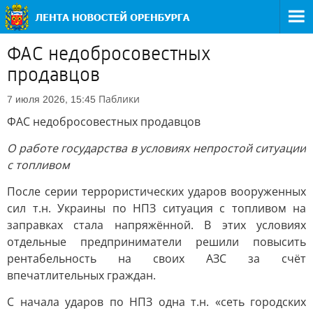
ФАС недобросовестных
продавцов
Паблики
7 июля 2026, 15:45
ФАС недобросовестных продавцов
О работе государства в условиях непростой ситуации
с топливом
После серии террористических ударов вооруженных
сил т.н. Украины по НПЗ ситуация с топливом на
заправках стала напряжённой. В этих условиях
отдельные предприниматели решили повысить
рентабельность на своих АЗС за счёт
впечатлительных граждан.
С начала ударов по НПЗ одна т.н. «сеть городских