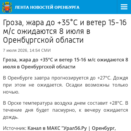
Гроза, жара до +35°С и ветер 15-16
м/с ожидаются 8 июля в
Оренбургской области
СМИ
7 июля 2026, 14:54
Гроза, жара до +35°С и ветер 15-16 м/с ожидаются 8
июля в Оренбургской области
В Оренбурге завтра прогнозируется до +27°С. Дождя
при этом не ожидается. Осадки возможны только
ночью.
В Орске температура воздуха днем составит +28°С. В
течение дня будет пасмурно, к вечеру ожидается
дождь.
Источник:
Канал в МАКС "Урал56.Ру | Оренбург,