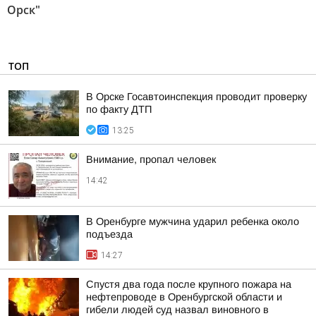
Орск"
ТОП
В Орске Госавтоинспекция проводит проверку
по факту ДТП
13:25
Внимание, пропал человек
14:42
В Оренбурге мужчина ударил ребенка около
подъезда
14:27
Спустя два года после крупного пожара на
нефтепроводе в Оренбургской области и
гибели людей суд назвал виновного в