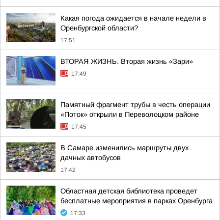
Какая погода ожидается в начале недели в
Оренбургской области?
17:51
ВТОРАЯ ЖИЗНЬ. Вторая жизнь «Зари»
17:49
Памятный фрагмент трубы в честь операции
«Поток» открыли в Переволоцком районе
17:45
В Самаре изменились маршруты двух
дачных автобусов
17:42
Областная детская библиотека проведет
бесплатные мероприятия в парках Оренбурга
17:33