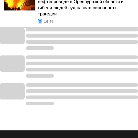
нефтепроводе в Оренбургской области и
гибели людей суд назвал виновного в
трагедии
16:46