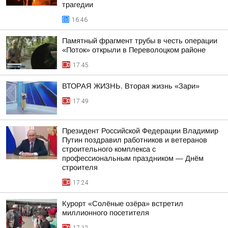
трагедии
16:46
Памятный фрагмент трубы в честь операции
«Поток» открыли в Переволоцком районе
17:45
ВТОРАЯ ЖИЗНЬ. Вторая жизнь «Зари»
17:49
Президент Российской Федерации Владимир
Путин поздравил работников и ветеранов
строительного комплекса с
профессиональным праздником — Днём
строителя
17:24
Курорт «Солёные озёра» встретил
миллионного посетителя