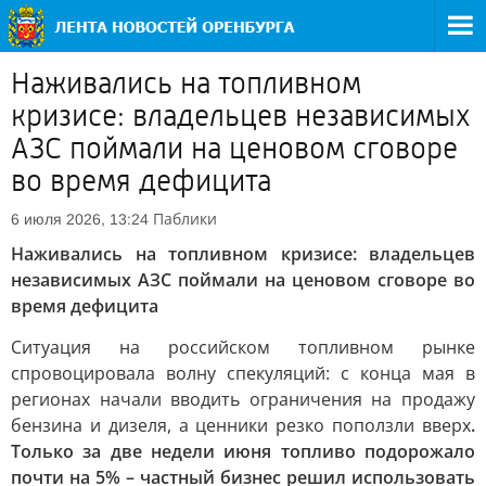
Наживались на топливном
кризисе: владельцев независимых
АЗС поймали на ценовом сговоре
во время дефицита
Паблики
6 июля 2026, 13:24
Наживались на топливном кризисе: владельцев
независимых АЗС поймали на ценовом сговоре во
время дефицита
Ситуация на российском топливном рынке
спровоцировала волну спекуляций: с конца мая в
регионах начали вводить ограничения на продажу
бензина и дизеля, а ценники резко поползли вверх
.
Только за две недели июня топливо подорожало
почти на 5% – частный бизнес решил использовать