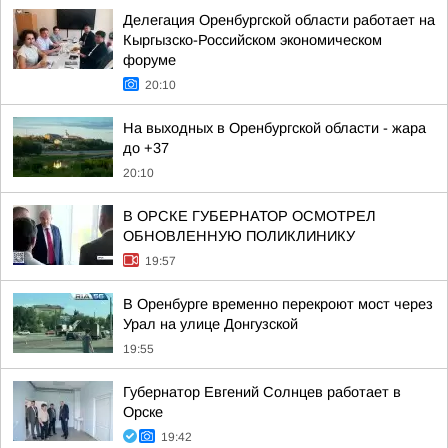
Делегация Оренбургской области работает на
Кыргызско-Российском экономическом
форуме
20:10
На выходных в Оренбургской области - жара
до +37
20:10
В ОРСКЕ ГУБЕРНАТОР ОСМОТРЕЛ
ОБНОВЛЕННУЮ ПОЛИКЛИНИКУ
19:57
В Оренбурге временно перекроют мост через
Урал на улице Донгузской
19:55
Губернатор Евгений Солнцев работает в
Орске
19:42