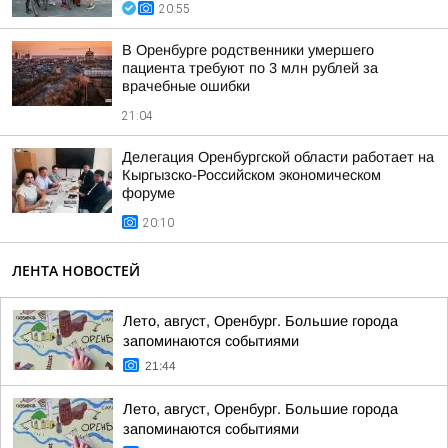
20:55
В Оренбурге родственники умершего
пациента требуют по 3 млн рублей за
врачебные ошибки
21:04
Делегация Оренбургской области работает на
Кыргызско-Российском экономическом
форуме
20:10
ЛЕНТА НОВОСТЕЙ
Лето, август, Оренбург. Большие города
запоминаются событиями
21:44
Лето, август, Оренбург. Большие города
запоминаются событиями