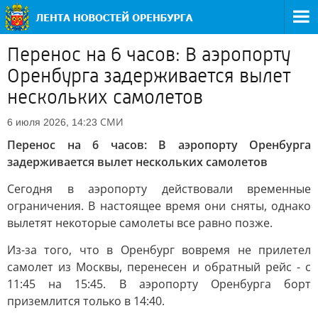
Перенос на 6 часов: В аэропорту
Оренбурга задерживается вылет
нескольких самолетов
СМИ
6 июля 2026, 14:23
Перенос на 6 часов: В аэропорту Оренбурга
задерживается вылет нескольких самолетов
Сегодня в аэропорту действовали временные
ограничения. В настоящее время они сняты, однако
вылетят некоторые самолеты все равно позже.
Из-за того, что в Оренбург вовремя не прилетел
самолет из Москвы, перенесен и обратный рейс - с
11:45 на 15:45. В аэропорту Оренбурга борт
приземлится только в 14:40.