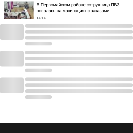
В Первомайском районе сотрудница ПВЗ
попалась на махинациях с заказами
14:14