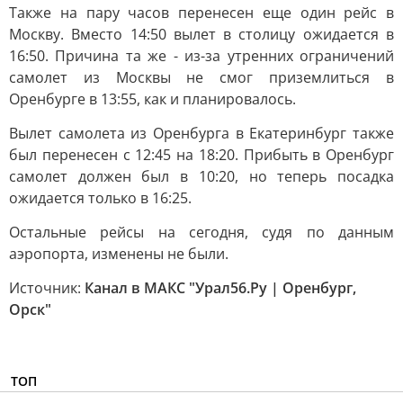
Также на пару часов перенесен еще один рейс в
Москву. Вместо 14:50 вылет в столицу ожидается в
16:50. Причина та же - из-за утренних ограничений
самолет из Москвы не смог приземлиться в
Оренбурге в 13:55, как и планировалось.
Вылет самолета из Оренбурга в Екатеринбург также
был перенесен с 12:45 на 18:20. Прибыть в Оренбург
самолет должен был в 10:20, но теперь посадка
ожидается только в 16:25.
Остальные рейсы на сегодня, судя по данным
аэропорта, изменены не были.
Источник:
Канал в МАКС "Урал56.Ру | Оренбург,
Орск"
ТОП