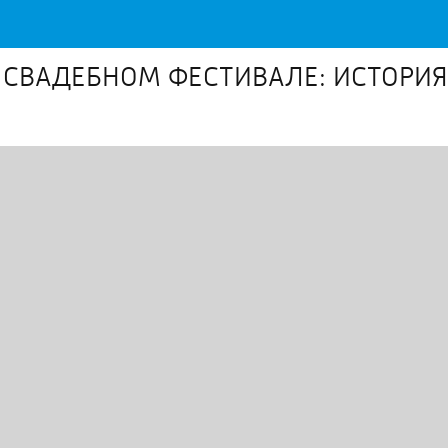
СВАДЕБНОМ ФЕСТИВАЛЕ: ИСТОРИЯ