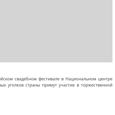
ийском свадебном фестивале в Национальном центре
ных уголков страны примут участие в торжественной