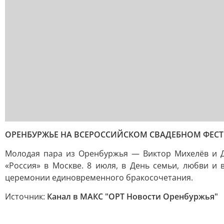
ОРЕНБУРЖЬЕ НА ВСЕРОССИЙСКОМ СВАДЕБНОМ ФЕСТ
Молодая пара из Оренбуржья — Виктор Михелёв и Д
«Россия» в Москве. 8 июля, в День семьи, любви и
церемонии единовременного бракосочетания.
Источник:
Канал в МАКС "ОРТ Новости Оренбуржья"