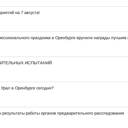
иятий на 7 августа!
фессионального праздника в Оренбурге вручили награды лучшим
ПИТЕЛЬНЫХ ИСПЫТАНИЙ
 Урал в Оренбурге сегодня?
ы результаты работы органов предварительного расследования