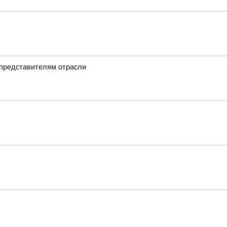
 представителям отрасли