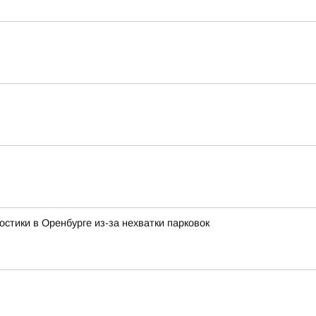
стики в Оренбурге из-за нехватки парковок