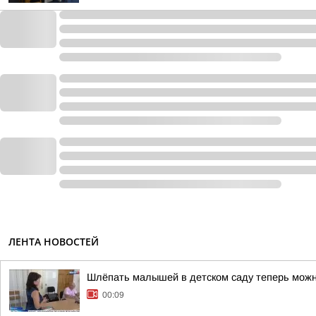
ЛЕНТА НОВОСТЕЙ
Шлёпать малышей в детском саду теперь мож
00:09