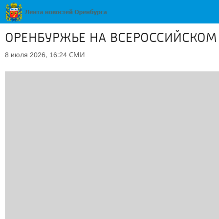
ОРЕНБУРЖЬЕ НА ВСЕРОССИЙСКОМ 
СМИ
8 июля 2026, 16:24