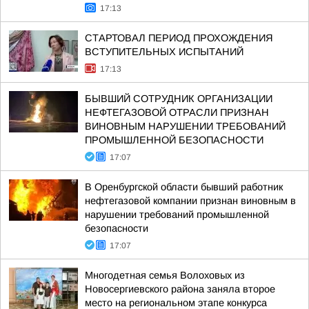
17:13
СТАРТОВАЛ ПЕРИОД ПРОХОЖДЕНИЯ
ВСТУПИТЕЛЬНЫХ ИСПЫТАНИЙ
17:13
БЫВШИЙ СОТРУДНИК ОРГАНИЗАЦИИ
НЕФТЕГАЗОВОЙ ОТРАСЛИ ПРИЗНАН
ВИНОВНЫМ НАРУШЕНИИ ТРЕБОВАНИЙ
ПРОМЫШЛЕННОЙ БЕЗОПАСНОСТИ
17:07
В Оренбургской области бывший работник
нефтегазовой компании признан виновным в
нарушении требований промышленной
безопасности
17:07
Многодетная семья Волоховых из
Новосергиевского района заняла второе
место на региональном этапе конкурса