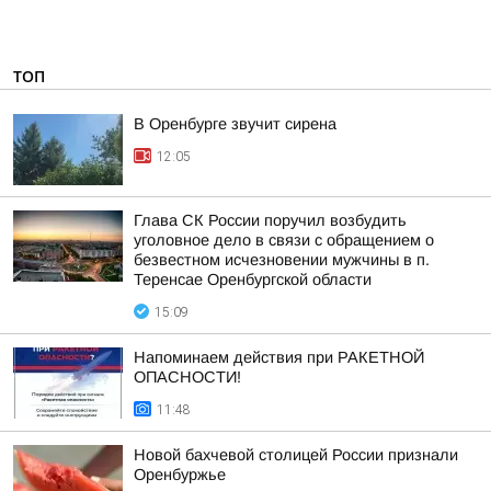
ТОП
В Оренбурге звучит сирена
12:05
Глава СК России поручил возбудить
уголовное дело в связи с обращением о
безвестном исчезновении мужчины в п.
Теренсае Оренбургской области
15:09
Напоминаем действия при РАКЕТНОЙ
ОПАСНОСТИ!
11:48
Новой бахчевой столицей России признали
Оренбуржье