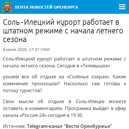
Соль-Илецкий курорт работает в
штатном режиме с начала летнего
сезона
СМИ
8 июля 2026, 17:37
Соль-Илецкий курорт работает в штатном режиме с
начала летнего сезона. Сегодня в «Телевышке»
узнаем все об отдыхе на «Солёных озерах». Какие
изменения произошли? Насколько там готовы к
потоку туристов?
Свои мысли об отдыхе в Соль-Илецке можете
оставить в комментариях. Программа выйдет в эфир
канала «Россия-24» сегодня в 19.30.
Источник:
Telegram-канал "Вести Оренбуржья"