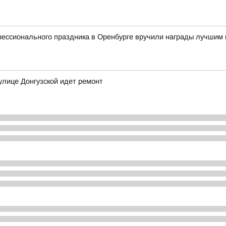
фессионального праздника в Оренбурге вручили награды лучшим
улице Донгузской идет ремонт