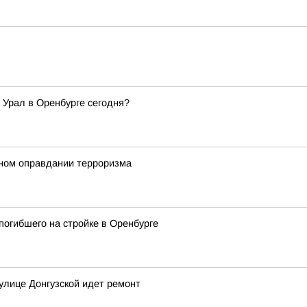
 Урал в Оренбурге сегодня?
ном оправдании терроризма
погибшего на стройке в Оренбурге
улице Донгузской идет ремонт