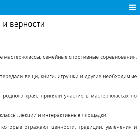
 и верности
е мастер-классы, семейные спортивные соревнования,
передали вещи, книги, игрушки и другие необходимые
родного края, приняли участие в мастер-классах по
классы, лекции и интерактивные площадки.
 которые отражают ценности, традиции, увлечения и