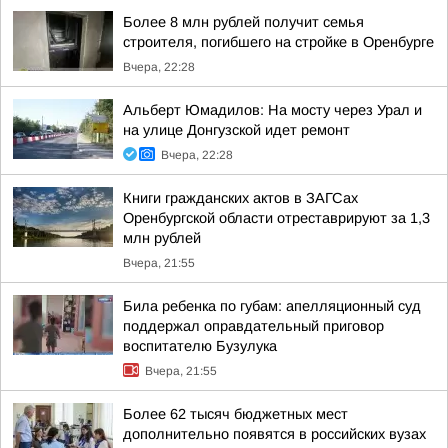
Более 8 млн рублей получит семья
строителя, погибшего на стройке в Оренбурге
Вчера, 22:28
Альберт Юмадилов: На мосту через Урал и
на улице Донгузской идет ремонт
Вчера, 22:28
Книги гражданских актов в ЗАГСах
Оренбургской области отреставрируют за 1,3
млн рублей
Вчера, 21:55
Била ребенка по губам: апелляционный суд
поддержал оправдательный приговор
воспитателю Бузулука
Вчера, 21:55
Более 62 тысяч бюджетных мест
дополнительно появятся в российских вузах