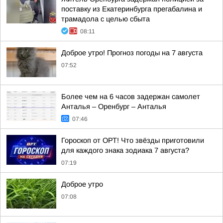
поставку из Екатеринбурга прегабалина и
трамадола с целью сбыта
08:11
Доброе утро! Прогноз погоды на 7 августа
07:52
Более чем на 6 часов задержан самолет
Анталья – Оренбург – Анталья
07:46
Гороскоп от ОРТ! Что звёзды приготовили
для каждого знака зодиака 7 августа?
07:19
Доброе утро
07:08