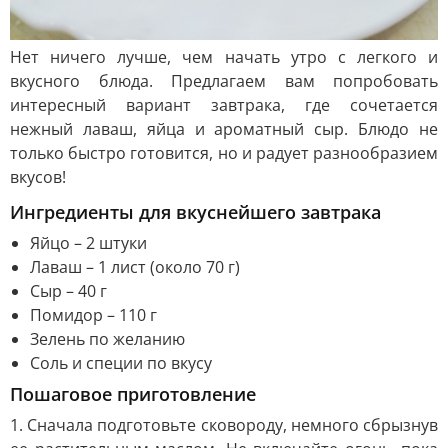
Нет ничего лучше, чем начать утро с легкого и
вкусного блюда. Предлагаем вам попробовать
интересный вариант завтрака, где сочетается
нежный лаваш, яйца и ароматный сыр. Блюдо не
только быстро готовится, но и радует разнообразием
вкусов!
Ингредиенты для вкуснейшего завтрака
Яйцо – 2 штуки
Лаваш – 1 лист (около 70 г)
Сыр – 40 г
Помидор – 110 г
Зелень по желанию
Соль и специи по вкусу
Пошаговое приготовление
1. Сначала подготовьте сковороду, немного сбрызнув