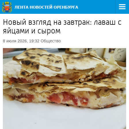
Новый взгляд на завтрак: лаваш с
яйцами и сыром
Общество
8 июля 2026, 19:32