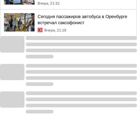
Вчера, 21:32
Сегодня пассажиров автобуса в Оренбурге
встречал саксофонист
Вчера, 21:18