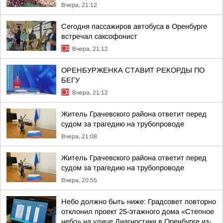
Вчера, 21:12
Сегодня пассажиров автобуса в Оренбурге
встречал саксофонист
Вчера, 21:12
ОРЕНБУРЖЕНКА СТАВИТ РЕКОРДЫ ПО
БЕГУ
Вчера, 21:12
Житель Грачевского района ответит перед
судом за трагедию на трубопроводе
Вчера, 21:08
Житель Грачевского района ответит перед
судом за трагедию на трубопроводе
Вчера, 20:55
Небо должно быть ниже: Градсовет повторно
отклонил проект 25-этажного дома «Степное
небо» на улице Диагностики в Оренбурге из-