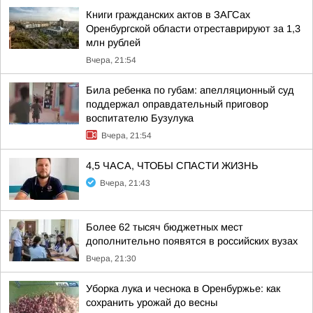
Книги гражданских актов в ЗАГСах
Оренбургской области отреставрируют за 1,3
млн рублей
Вчера, 21:54
Била ребенка по губам: апелляционный суд
поддержал оправдательный приговор
воспитателю Бузулука
Вчера, 21:54
4,5 ЧАСА, ЧТОБЫ СПАСТИ ЖИЗНЬ
Вчера, 21:43
Более 62 тысяч бюджетных мест
дополнительно появятся в российских вузах
Вчера, 21:30
Уборка лука и чеснока в Оренбуржье: как
сохранить урожай до весны