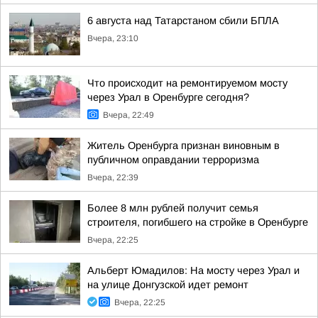
6 августа над Татарстаном сбили БПЛА
Вчера, 23:10
Что происходит на ремонтируемом мосту
через Урал в Оренбурге сегодня?
Вчера, 22:49
Житель Оренбурга признан виновным в
публичном оправдании терроризма
Вчера, 22:39
Более 8 млн рублей получит семья
строителя, погибшего на стройке в Оренбурге
Вчера, 22:25
Альберт Юмадилов: На мосту через Урал и
на улице Донгузской идет ремонт
Вчера, 22:25