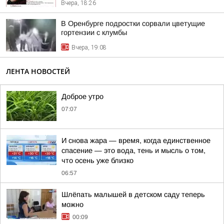
Вчера, 18:26
В Оренбурге подростки сорвали цветущие
гортензии с клумбы
Вчера, 19:08
ЛЕНТА НОВОСТЕЙ
Доброе утро
07:07
И снова жара — время, когда единственное
спасение — это вода, тень и мысль о том,
что осень уже близко
06:57
Шлёпать малышей в детском саду теперь
можно
00:09