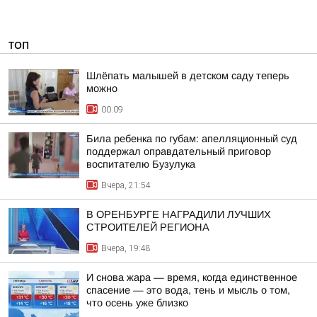
ТОП
Шлёпать малышей в детском саду теперь
можно
00:09
Била ребенка по губам: апелляционный суд
поддержал оправдательный приговор
воспитателю Бузулука
Вчера, 21:54
В ОРЕНБУРГЕ НАГРАДИЛИ ЛУЧШИХ
СТРОИТЕЛЕЙ РЕГИОНА
Вчера, 19:48
И снова жара — время, когда единственное
спасение — это вода, тень и мысль о том,
что осень уже близко