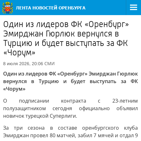
Один из лидеров ФК «Оренбург»
Эмирджан Гюрлюк вернулся в
Турцию и будет выступать за ФК
«Чорум»
СМИ
8 июля 2026, 20:06
Один из лидеров ФК «Оренбург» Эмирджан Гюрлюк
вернулся в Турцию и будет выступать за ФК
«Чорум»
О подписании контракта с 23-летним
полузащитником сегодня официально объявил
новичок турецкой Суперлиги.
За три сезона в составе оренбургского клуба
Эмирджан провел 80 матчей, забил 7 мячей и отдал 9