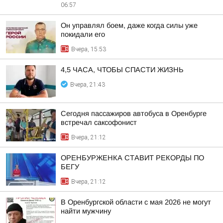
06:57
Он управлял боем, даже когда силы уже
покидали его
Вчера, 15:53
4,5 ЧАСА, ЧТОБЫ СПАСТИ ЖИЗНЬ
Вчера, 21:43
Сегодня пассажиров автобуса в Оренбурге
встречал саксофонист
Вчера, 21:12
ОРЕНБУРЖЕНКА СТАВИТ РЕКОРДЫ ПО
БЕГУ
Вчера, 21:12
В Оренбургской области с мая 2026 не могут
найти мужчину