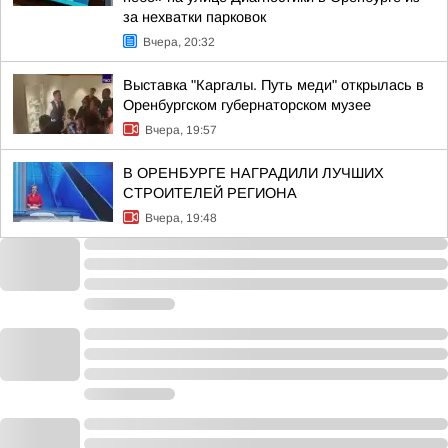
за нехватки парковок
Вчера, 20:32
Выставка "Каргалы. Путь меди" открылась в
Оренбургском губернаторском музее
Вчера, 19:57
В ОРЕНБУРГЕ НАГРАДИЛИ ЛУЧШИХ
СТРОИТЕЛЕЙ РЕГИОНА
Вчера, 19:48