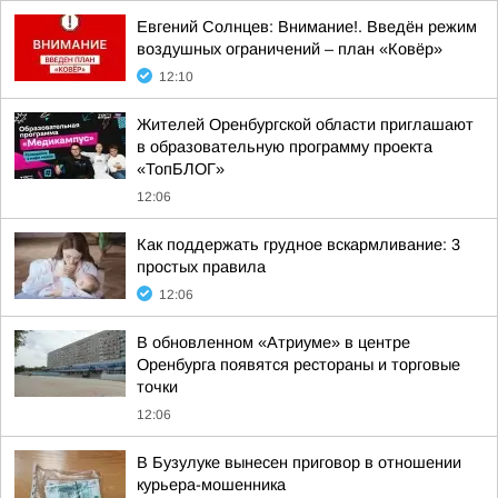
Евгений Солнцев: Внимание!. Введён режим
воздушных ограничений – план «Ковёр»
12:10
Жителей Оренбургской области приглашают
в образовательную программу проекта
«ТопБЛОГ»
12:06
Как поддержать грудное вскармливание: 3
простых правила
12:06
В обновленном «Атриуме» в центре
Оренбурга появятся рестораны и торговые
точки
12:06
В Бузулуке вынесен приговор в отношении
курьера-мошенника