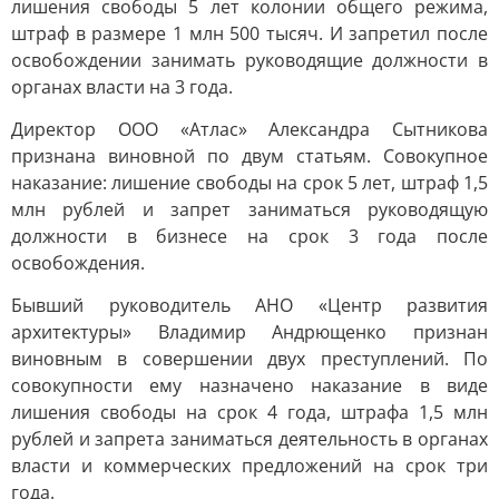
лишения свободы 5 лет колонии общего режима,
штраф в размере 1 млн 500 тысяч. И запретил после
освобождении занимать руководящие должности в
органах власти на 3 года.
Директор ООО «Атлас» Александра Сытникова
признана виновной по двум статьям. Совокупное
наказание: лишение свободы на срок 5 лет, штраф 1,5
млн рублей и запрет заниматься руководящую
должности в бизнесе на срок 3 года после
освобождения.
Бывший руководитель АНО «Центр развития
архитектуры» Владимир Андрющенко признан
виновным в совершении двух преступлений. По
совокупности ему назначено наказание в виде
лишения свободы на срок 4 года, штрафа 1,5 млн
рублей и запрета заниматься деятельность в органах
власти и коммерческих предложений на срок три
года.