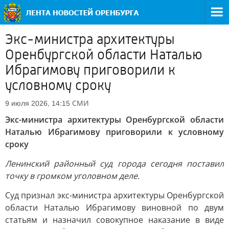
Экс-министра архитектуры
Оренбургской области Наталью
Ибрагимову приговорили к
условному сроку
СМИ
9 июля 2026, 14:15
Экс-министра архитектуры Оренбургской области
Наталью Ибрагимову приговорили к условному
сроку
Ленинский районный суд города сегодня поставил
точку в громком уголовном деле.
Суд признал экс-министра архитектуры Оренбургской
области Наталью Ибрагимову виновной по двум
статьям и назначил совокупное наказание в виде