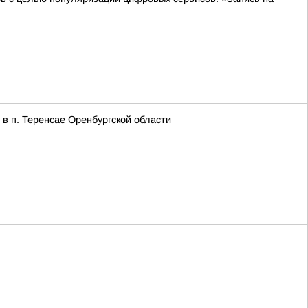
в п. Теренсае Оренбургской области