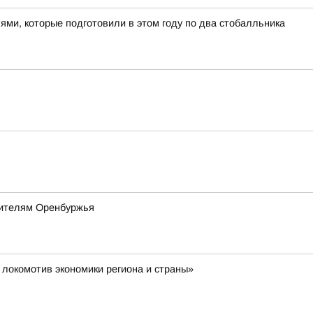
ями, которые подготовили в этом году по два стобалльника
оителям Оренбуржья
 локомотив экономики региона и страны»