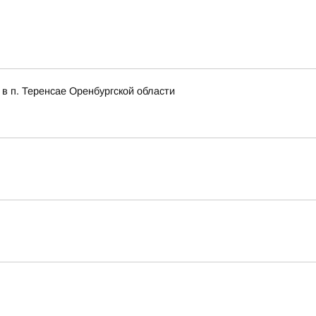
в п. Теренсае Оренбургской области