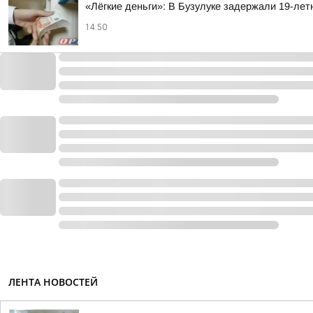
«Лёгкие деньги»: В Бузулуке задержали 19-лет
14:50
ЛЕНТА НОВОСТЕЙ