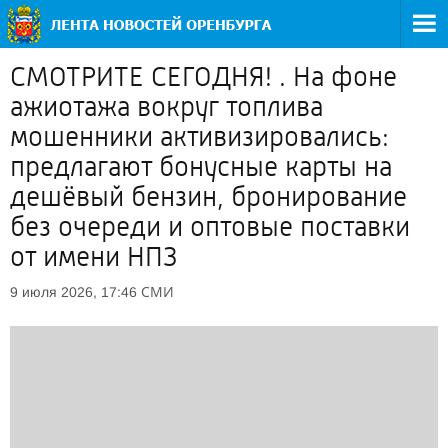
СМОТРИТЕ СЕГОДНЯ! . На фоне
ажиотажа вокруг топлива
мошенники активизировались:
предлагают бонусные карты на
дешёвый бензин, бронирование
без очереди и оптовые поставки
от имени НПЗ
СМИ
9 июля 2026, 17:46