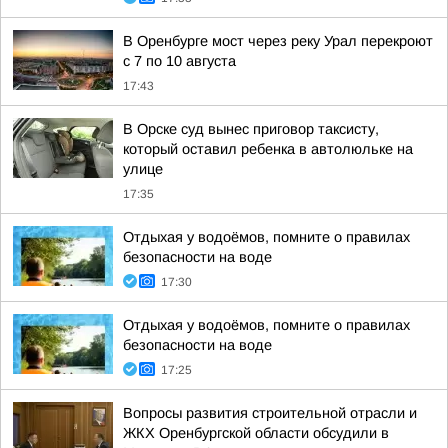
В Оренбурге мост через реку Урал перекроют
с 7 по 10 августа
17:43
В Орске суд вынес приговор таксисту,
который оставил ребенка в автолюльке на
улице
17:35
Отдыхая у водоёмов, помните о правилах
безопасности на воде
17:30
Отдыхая у водоёмов, помните о правилах
безопасности на воде
17:25
Вопросы развития строительной отрасли и
ЖКХ Оренбургской области обсудили в