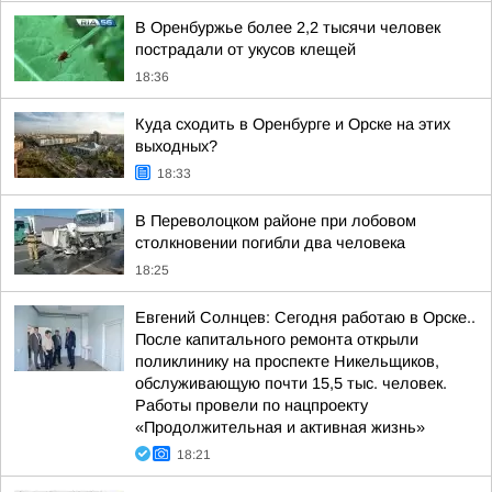
В Оренбуржье более 2,2 тысячи человек
пострадали от укусов клещей
18:36
Куда сходить в Оренбурге и Орске на этих
выходных?
18:33
В Переволоцком районе при лобовом
столкновении погибли два человека
18:25
Евгений Солнцев: Сегодня работаю в Орске..
После капитального ремонта открыли
поликлинику на проспекте Никельщиков,
обслуживающую почти 15,5 тыс. человек.
Работы провели по нацпроекту
«Продолжительная и активная жизнь»
18:21