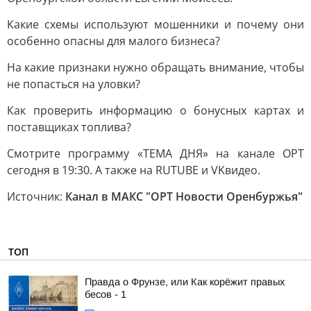
Какие схемы используют мошенники и почему они
особенно опасны для малого бизнеса?
На какие признаки нужно обращать внимание, чтобы
не попасться на уловки?
Как проверить информацию о бонусных картах и
поставщиках топлива?
Смотрите программу «ТЕМА ДНЯ» на канале ОРТ
сегодня в 19:30. А также на RUTUBE и VKвидео.
Источник:
Канал в МАКС "ОРТ Новости Оренбуржья"
ТОП
Правда о Фрунзе, или Как корёжит правых
бесов - 1