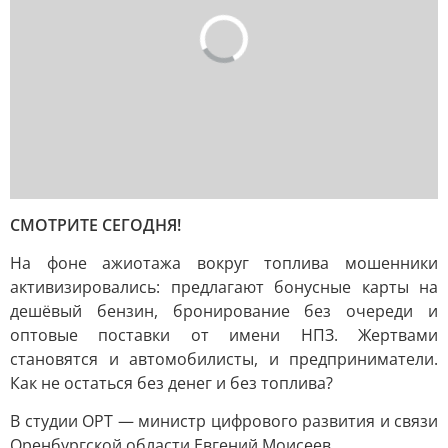
СМОТРИТЕ СЕГОДНЯ!
На фоне ажиотажа вокруг топлива мошенники
активизировались: предлагают бонусные карты на
дешёвый бензин, бронирование без очереди и
оптовые поставки от имени НПЗ. Жертвами
становятся и автомобилисты, и предприниматели.
Как не остаться без денег и без топлива?
В студии ОРТ — министр цифрового развития и связи
Оренбургской области Евгений Моисеев.