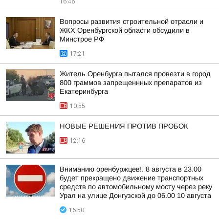
16:46
Вопросы развития строительной отрасли и
ЖКХ Оренбургской области обсудили в
Минстрое РФ
17:21
Житель Оренбурга пытался провезти в город
800 граммов запрещеннных препаратов из
Екатеринбурга
10:55
НОВЫЕ РЕШЕНИЯ ПРОТИВ ПРОБОК
12:16
Вниманию оренбуржцев!. 8 августа в 23.00
будет прекращено движение транспортных
средств по автомобильному мосту через реку
Урал на улице Донгузской до 06.00 10 августа
16:50