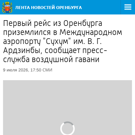
Первый рейс из Оренбурга
приземлился в Международном
аэропорту "Сухум" им. В. Г.
Ардзинбы, сообщает пресс-
служба воздушной гавани
СМИ
9 июля 2026, 17:50