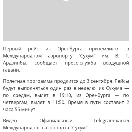
Первый рейс из Оренбурга приземлился в
Международном аэропорту "Сухум" им. В. Г.
Ардзинбы, сообщает пресс-служба воздушной
гавани.
Полетная программа продлится до 3 сентября. Рейсы
будут выполняться один раз в неделю: из Сухума —
по средам, вылет в 19:10, из Оренбурга — по
четвергам, вылет в 11:50. Время в пути составит 2
часа 55 минут.
Видео: Официальный Telegram-канал
Международного аэропорта "Сухум"