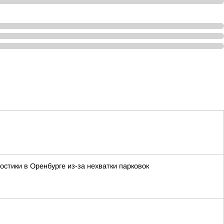
стики в Оренбурге из-за нехватки парковок