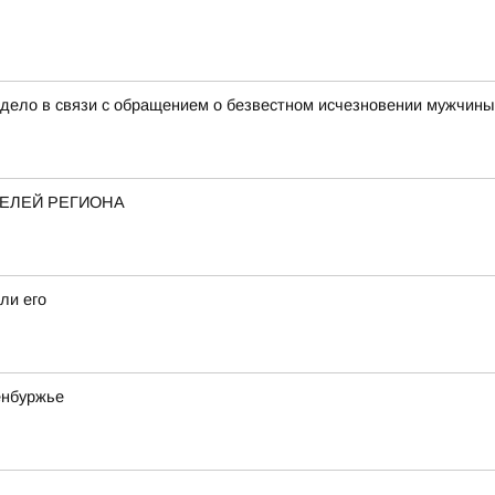
дело в связи с обращением о безвестном исчезновении мужчины 
ТЕЛЕЙ РЕГИОНА
ли его
енбуржье