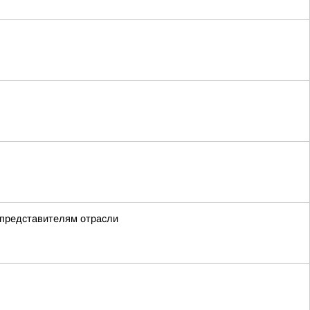
 представителям отрасли