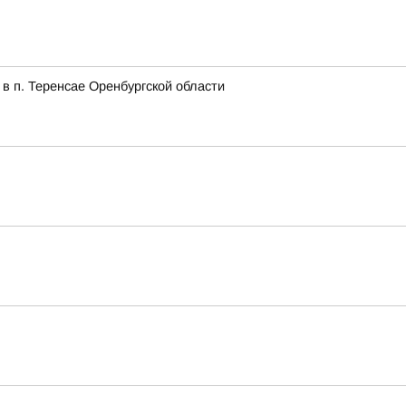
в п. Теренсае Оренбургской области