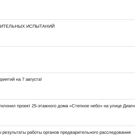
ПИТЕЛЬНЫХ ИСПЫТАНИЙ
иятий на 7 августа!
клонил проект 25-этажного дома «Степное небо» на улице Диагно
ы результаты работы органов предварительного расследования