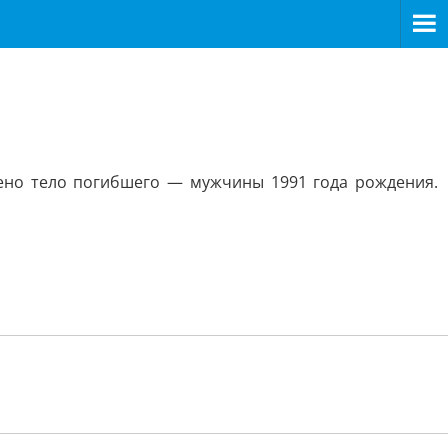
ено тело погибшего — мужчины 1991 года рождения.