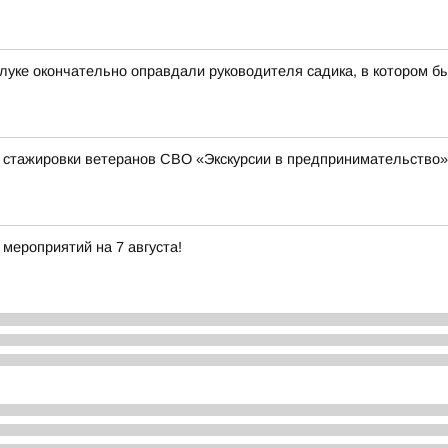
луке окончательно оправдали руководителя садика, в котором б
 стажировки ветеранов СВО «Экскурсии в предпринимательство»
мероприятий на 7 августа!