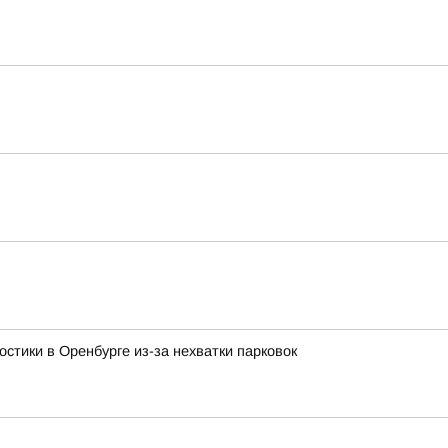
стики в Оренбурге из-за нехватки парковок