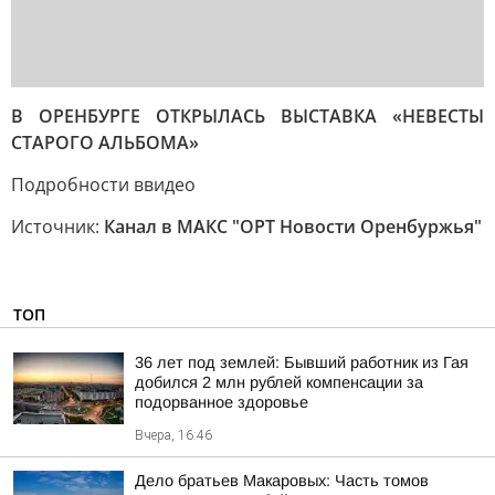
В ОРЕНБУРГЕ ОТКРЫЛАСЬ ВЫСТАВКА «НЕВЕСТЫ
СТАРОГО АЛЬБОМА»
Подробности в
видео
Источник:
Канал в МАКС "ОРТ Новости Оренбуржья"
ТОП
36 лет под землей: Бывший работник из Гая
добился 2 млн рублей компенсации за
подорванное здоровье
Вчера, 16:46
Дело братьев Макаровых: Часть томов