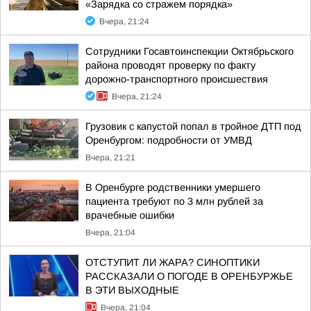
«Зарядка со стражем порядка»
Вчера, 21:24
Сотрудники Госавтоинспекции Октябрьского
района проводят проверку по факту
дорожно-транспортного происшествия
Вчера, 21:24
Грузовик с капустой попал в тройное ДТП под
Оренбургом: подробности от УМВД
Вчера, 21:21
В Оренбурге родственники умершего
пациента требуют по 3 млн рублей за
врачебные ошибки
Вчера, 21:04
ОТСТУПИТ ЛИ ЖАРА? СИНОПТИКИ
РАССКАЗАЛИ О ПОГОДЕ В ОРЕНБУРЖЬЕ
В ЭТИ ВЫХОДНЫЕ
Вчера, 21:04