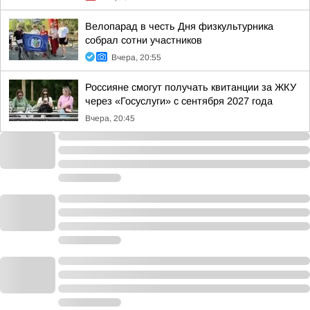
Велопарад в честь Дня физкультурника
собрал сотни участников
Вчера, 20:55
Россияне смогут получать квитанции за ЖКУ
через «Госуслуги» с сентября 2027 года
Вчера, 20:45