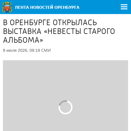
В ОРЕНБУРГЕ ОТКРЫЛАСЬ
ВЫСТАВКА «НЕВЕСТЫ СТАРОГО
АЛЬБОМА»
СМИ
9 июля 2026, 09:19