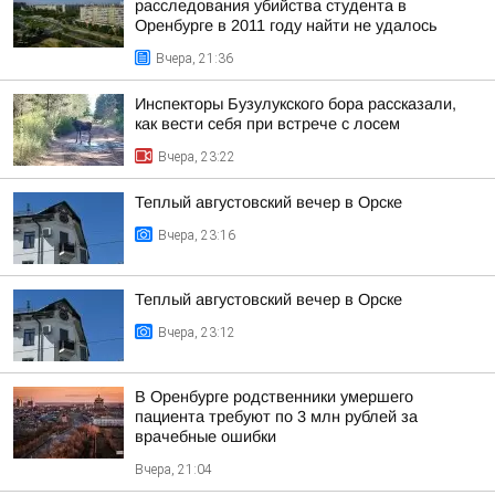
расследования убийства студента в
Оренбурге в 2011 году найти не удалось
Вчера, 21:36
Инспекторы Бузулукского бора рассказали,
как вести себя при встрече с лосем
Вчера, 23:22
Теплый августовский вечер в Орске
Вчера, 23:16
Теплый августовский вечер в Орске
Вчера, 23:12
В Оренбурге родственники умершего
пациента требуют по 3 млн рублей за
врачебные ошибки
Вчера, 21:04