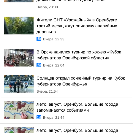
Вчера, 23:00
Жители СНТ «Урожайный» в Оренбурге
третий месяц ждут опиловку аварийных
деревьев
Вчера, 22:33
В Орске начался турнир по хоккею «Кубок
губернатора Оренбургской области»
Вчера, 22:04
Солнцев открыл хоккейный турнир на Кубок
губернатора Оренбуржья
Вчера, 21:54
Лето, август, Оренбург. Большие города
запоминаются событиями
Вчера, 21:44
Лето, август, Оренбург. Большие города