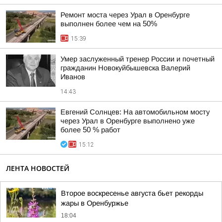
Ремонт моста через Урал в Оренбурге
выполнен более чем на 50%
15:39
Умер заслуженный тренер России и почетный
гражданин Новокуйбышевска Валерий
Иванов
14:43
Евгений Солнцев: На автомобильном мосту
через Урал в Оренбурге выполнено уже
более 50 % работ
15:12
ЛЕНТА НОВОСТЕЙ
Второе воскресенье августа бьет рекорды
жары в Оренбуржье
18:04