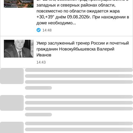
западных и северных районах области,
повсеместно по области ожидается жара
+30,+39° днём 09.08.2026г. При нахождении в
доме необходимо...
14:48
Умер заслуженный тренер России и почетный
гражданин Новокуйбышевска Валерий
Иванов
14:43