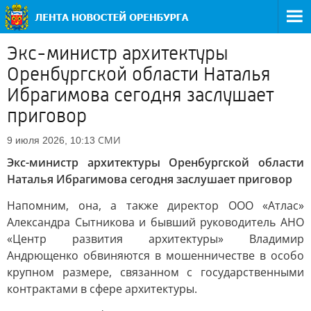
Экс-министр архитектуры
Оренбургской области Наталья
Ибрагимова сегодня заслушает
приговор
СМИ
9 июля 2026, 10:13
Экс-министр архитектуры Оренбургской области
Наталья Ибрагимова сегодня заслушает приговор
Напомним, она, а также директор ООО «Атлас»
Александра Сытникова и бывший руководитель АНО
«Центр развития архитектуры» Владимир
Андрющенко обвиняются в мошенничестве в особо
крупном размере, связанном с государственными
контрактами в сфере архитектуры.