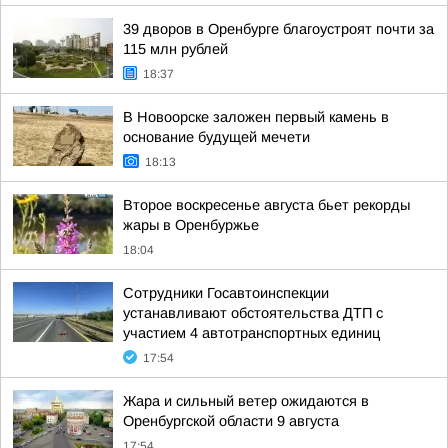
39 дворов в Оренбурге благоустроят почти за
115 млн рублей
18:37
В Новоорске заложен первый камень в
основание будущей мечети
18:13
Второе воскресенье августа бьет рекорды
жары в Оренбуржье
18:04
Сотрудники Госавтоинспекции
устанавливают обстоятельства ДТП с
участием 4 автотранспортных единиц
17:54
Жара и сильный ветер ожидаются в
Оренбургской области 9 августа
17:54