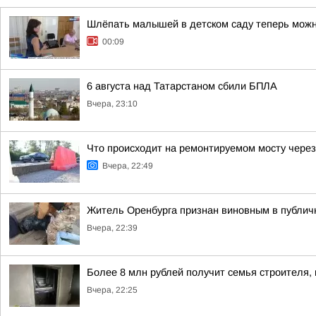
Шлёпать малышей в детском саду теперь мож
00:09
6 августа над Татарстаном сбили БПЛА
Вчера, 23:10
Что происходит на ремонтируемом мосту через
Вчера, 22:49
Житель Оренбурга признан виновным в публич
Вчера, 22:39
Более 8 млн рублей получит семья строителя, 
Вчера, 22:25