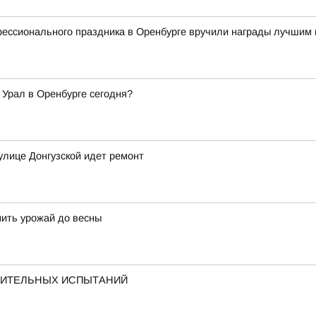
фессионального праздника в Оренбурге вручили награды лучшим
 Урал в Оренбурге сегодня?
улице Донгузской идет ремонт
нить урожай до весны
ПИТЕЛЬНЫХ ИСПЫТАНИЙ