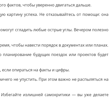
го фактов, чтобы уверенно двигаться дальше.
ю картину успеха. Не отказывайтесь от помощи: она
омогут сгладить любые острые углы. Вечером полезно
ремя, чтобы навести порядок в документах или планах.
о планирование будущих поездок или проектов будет
 если опираться на факты и цифры.
ичего не упустить. При этом важно не распыляться на
. Избегайте излишней самокритики — вы уже делаете