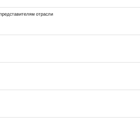
 представителям отрасли