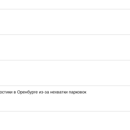
стики в Оренбурге из-за нехватки парковок