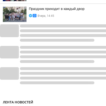
Праздник приходит в каждый двор
Вчера, 14:45
ЛЕНТА НОВОСТЕЙ