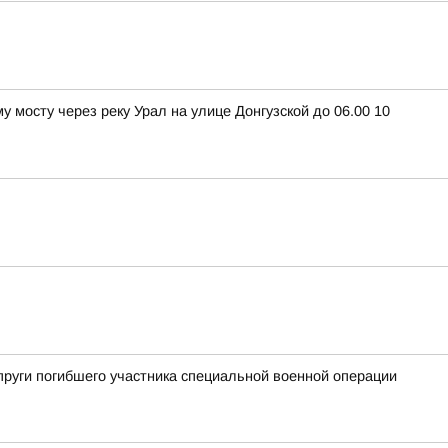
 мосту через реку Урал на улице Донгузской до 06.00 10
пруги погибшего участника специальной военной операции