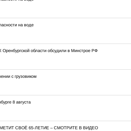
пасности на воде
Х Оренбургской области обсудили в Минстрое РФ
ении с грузовиком
нбурге 8 августа
МЕТИТ СВОЁ 65-ЛЕТИЕ – СМОТРИТЕ В ВИДЕО