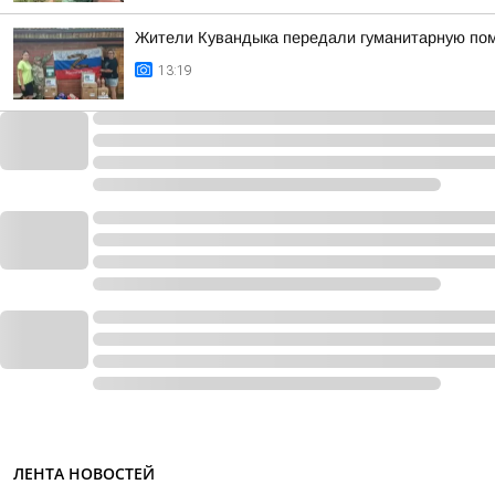
Жители Кувандыка передали гуманитарную по
13:19
ЛЕНТА НОВОСТЕЙ