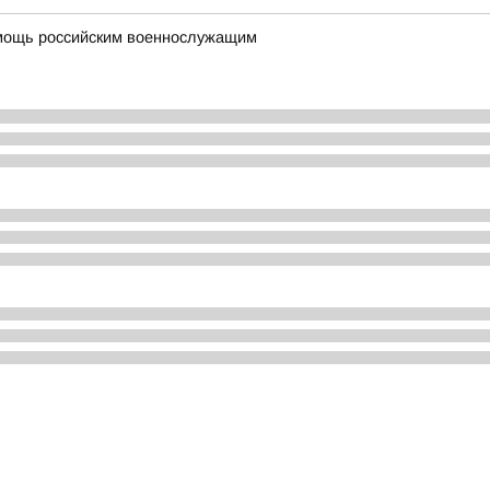
мощь российским военнослужащим