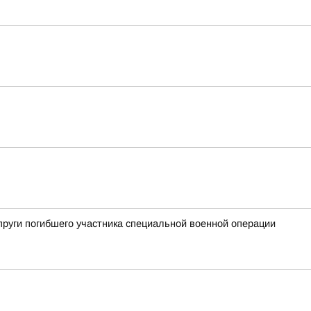
пруги погибшего участника специальной военной операции