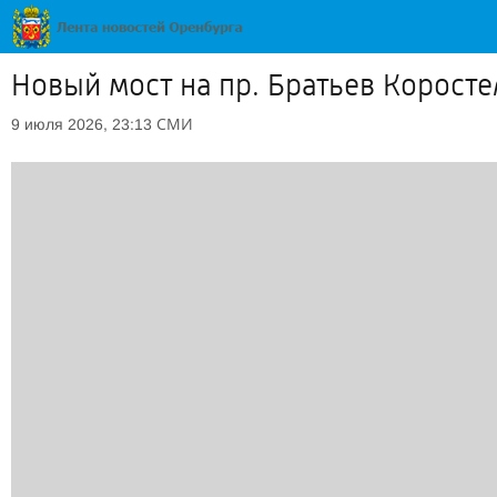
Новый мост на пр. Братьев Коросте
СМИ
9 июля 2026, 23:13