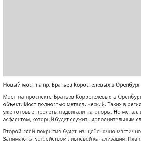
Новый мост на пр. Братьев Коростелевых в Оренбург
Мост на проспекте Братьев Коростелевых в Оренбур
объект. Мост полностью металлический. Таких в реги
уже готовые пролеты надвигали на опоры. Но металл
асфальтом, который будет служить дополнительным сл
Второй слой покрытия будет из щебеночно-мастичног
Занимаются устройством ливневой канализации. Плани