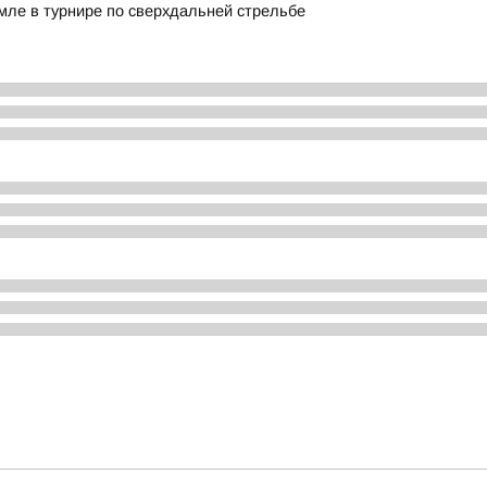
мле в турнире по сверхдальней стрельбе