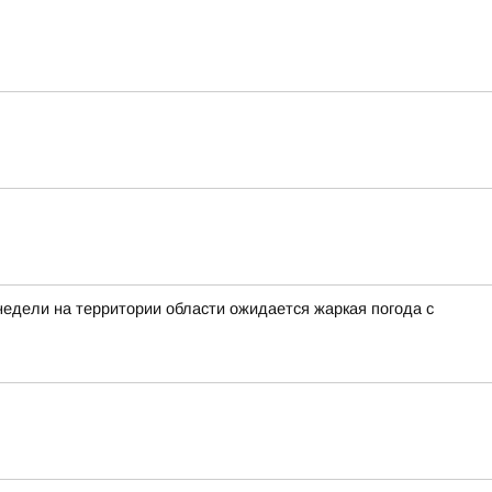
недели на территории области ожидается жаркая погода с