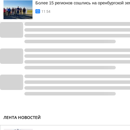
Более 15 регионов сошлись на оренбургской зе
11:54
ЛЕНТА НОВОСТЕЙ