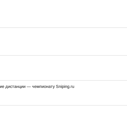
ие дистанции — чемпионату Sniping.ru